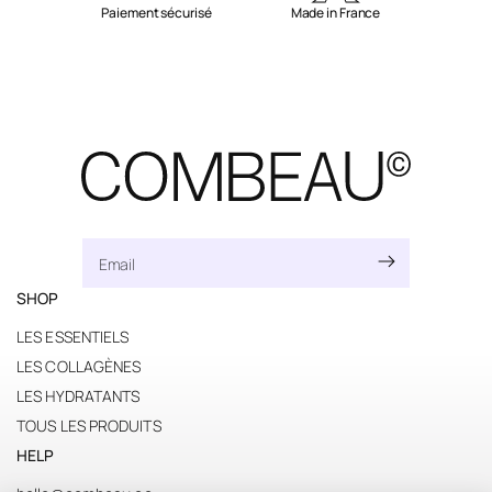
Paiement sécurisé
Made in France
SHOP
LES ESSENTIELS
LES COLLAGÈNES
LES HYDRATANTS
TOUS LES PRODUITS
HELP