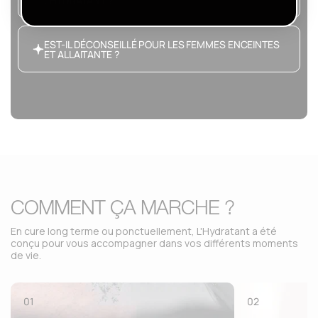
L'HYDRATANT ?
EST-IL DÉCONSEILLÉ POUR LES FEMMES ENCEINTES
ET ALLAITANTE ?
COMMENT ÇA MARCHE ?
En cure long terme ou ponctuellement, L'Hydratant a été
conçu pour vous accompagner dans vos différents moments
de vie.
01
02