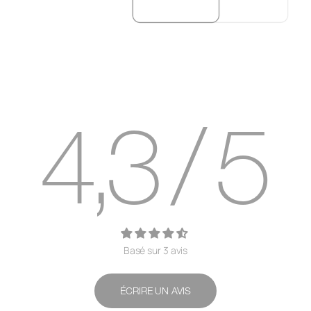
4,3 / 5
Basé sur 3 avis
ÉCRIRE UN AVIS