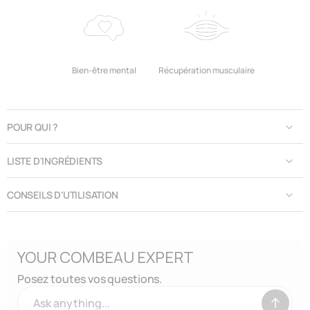
Bien-être mental
Récupération musculaire
POUR QUI ?
LISTE D'INGRÉDIENTS
CONSEILS D'UTILISATION
YOUR COMBEAU EXPERT
Posez toutes vos questions.