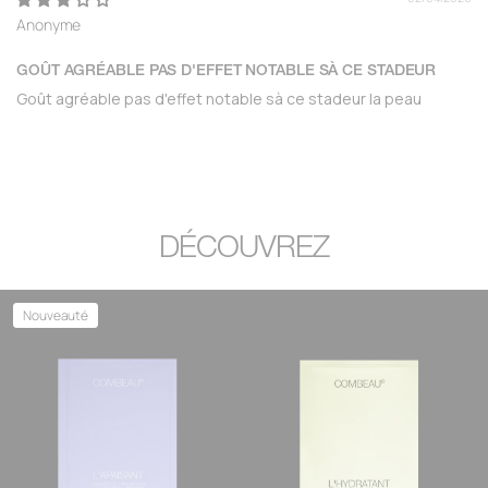
Anonyme
GOÛT AGRÉABLE PAS D'EFFET NOTABLE SÀ CE STADEUR
Goût agréable pas d'effet notable sà ce stadeur la peau
DÉCOUVREZ
Nouveauté