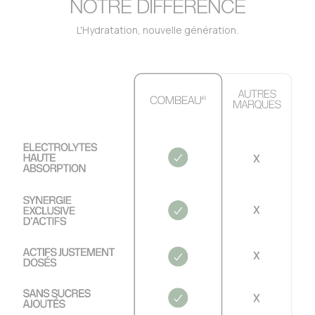
NOTRE DIFFÉRENCE
L'Hydratation, nouvelle génération.