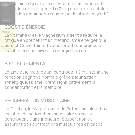
La Vitamine C joue un rôle essentiel en favorisant la
formation de collagène. Le Zinc protège les cellules
contre les dommages causés par le stress oxydatif.
BOOST D'ÉNERGIE
La Vitamine C et le Magnésium aident à réduire la
fatigue en soutenant un métabolisme énergétique
normal. Ces nutriments améliorent l'endurance et
maintiennent un niveau d'énergie optimal.
BIEN-ÊTRE MENTAL
Le Zinc et le Magnésium contribuent à maintenir une
fonction cognitive normale grâce à leur action
synergique. Ils améliorent significativement la
concentration et la mémoire.
RÉCUPÉRATION MUSCULAIRE
Le Calcium, le Magnésium et le Potassium aident au
maintien d'une fonction musculaire saine. Ils
contribuent à une meilleure récupération et
assurent des contractions musculaires efficaces.