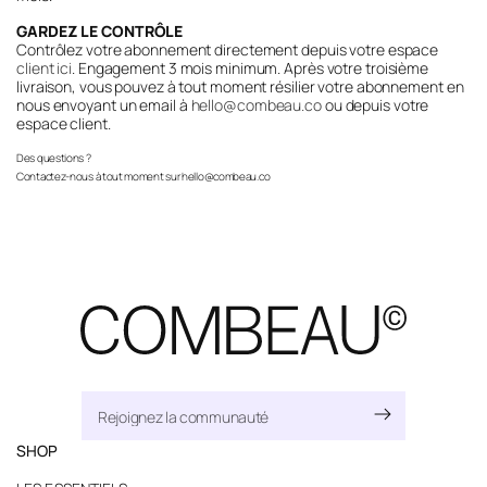
GARDEZ LE CONTRÔLE
Contrôlez votre abonnement directement depuis votre espace
client ici
. Engagement 3 mois minimum. Après votre troisième
livraison, vous pouvez à tout moment résilier votre abonnement en
nous envoyant un email à
hello@combeau.co
ou depuis votre
espace client.
Des questions ?
Contactez-nous à tout moment sur hello@combeau.co
SHOP