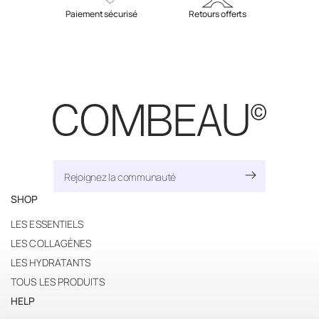
Paiement sécurisé
Retours offerts
SHOP
LES ESSENTIELS
LES COLLAGÈNES
LES HYDRATANTS
TOUS LES PRODUITS
HELP